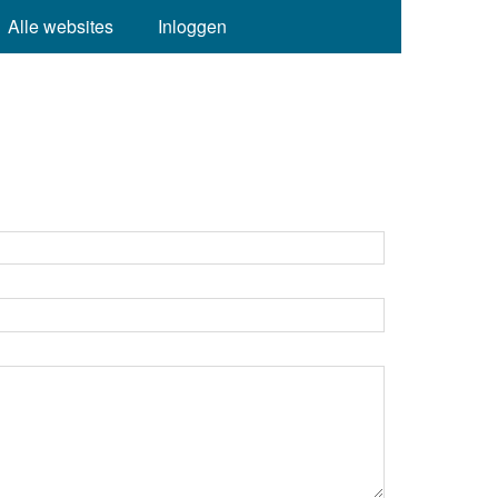
Alle websites
Inloggen